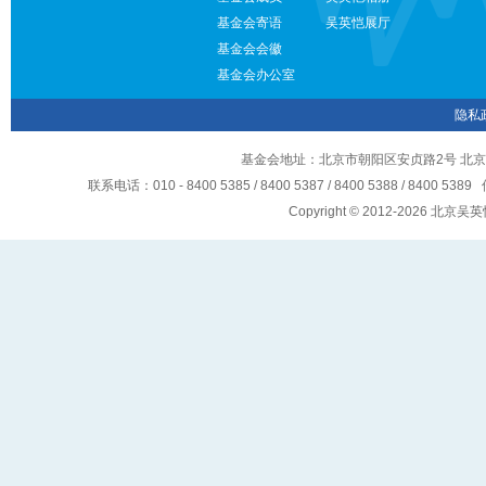
基金会寄语
吴英恺展厅
基金会会徽
基金会办公室
隐私
基金会地址：北京市朝阳区安贞路2号 北京
联系电话：010 - 8400 5385 / 8400 5387 / 8400 5388 / 8400 5
Copyright © 2012-2026