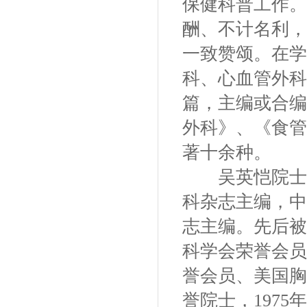
保健科普工作。
酬、不计名利，
一致赞颂。在学
科、心血管外科
篇，主编或合编
外科》、《食管
著十余种。
吴英恺院士曾
科杂志主编，中
志主编。先后被
科学会荣誉会员
誉会员、美国胸
誉院士，1975