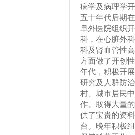
病学及病理学开
五十年代后期在
阜外医院组织开
科，在心脏外科
科及肾血管性高
方面做了开创性
年代，积极开展
研究及人群防治
村、城市居民中
作。取得大量的
供了宝贵的资料
台。晚年积极组