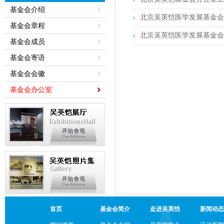
基金会介绍
北京吴英恺医学发展基金会2
基金会章程
北京吴英恺医学发展基金会
基金会成员
基金会寄语
基金会会徽
基金会办公室
首页
基金会简介
走进吴英恺
新闻动态