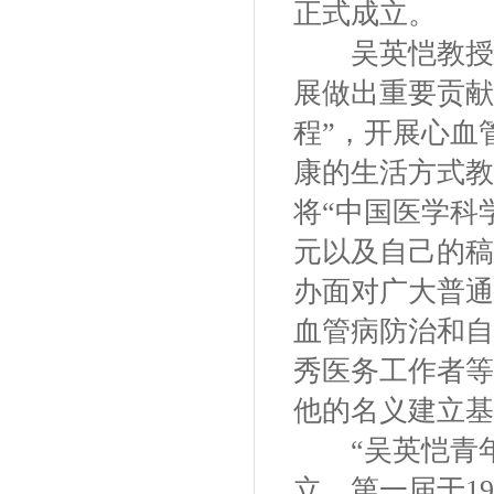
正式成立。
吴英恺教授为
展做出重要贡献
程”，开展心血
康的生活方式教
将“中国医学科
元以及自己的稿
办面对广大普通
血管病防治和自
秀医务工作者等
他的名义建立基
“吴英恺青年
立，第一届于1