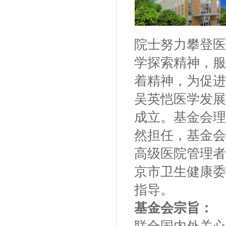
院士努力攀登医
学探索精神，服
着精神，为促进
吴英恺医学发展
成立。基金会理
然
担任，基金会
高级医院管理者
京市卫生健康委
指导。
基金会宗旨：