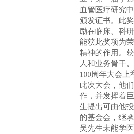
血管医疗研究中
颁发证书。此奖
励在临床、科研
能获此奖项为荣
精神的作用。获
人和业务骨干。
100周年大会
此次大会，他们
作，并发挥着巨
生提出可由他投
的基金会，继承
吴先生未能学医