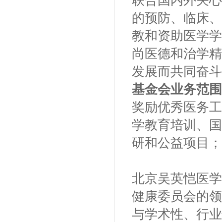
联合国内外关心
的预防、临床、
教和资助医学学
尚医德和治学精
发展而共同奋斗
基金会业务范围
奖励优秀医务工
学教育培训、国
研和公益项目；
北京吴英恺医学
健康委员会的领
与学术性、行业