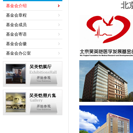
北
基金会介绍
基金会章程
基金会成员
基金会寄语
基金会会徽
基金会办公室