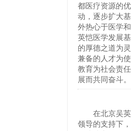
都医疗资源的优
动，逐步扩大基
外热心于医学和
英恺医学发展基
的厚德之道为灵
兼备的人才为使
教育为社会责任
展而共同奋斗。
在北京吴英恺
领导的支持下，