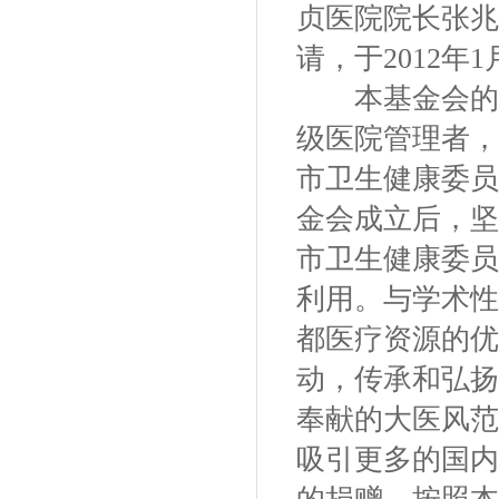
贞医院院长张兆
请，于2012年
本基金会的理
级医院管理者，
市卫生健康委员
金会成立后，坚
市卫生健康委员
利用。与学术性
都医疗资源的优
动，传承和弘扬
奉献的大医风范
吸引更多的国内