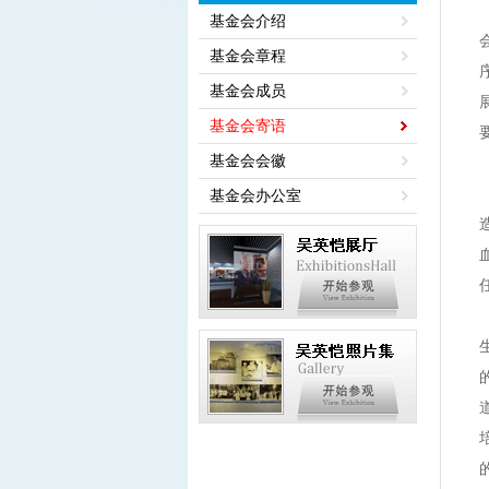
基金会介绍
基金会章程
基金会成员
基金会寄语
基金会会徽
基金会办公室